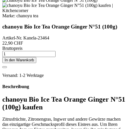
Marke:
chanoyu tea
chanoyu Bio Ice Tea Orange Ginger N°51 (100g)
Artikel-Nr.
Kanela-23464
22,90 CHF
Bruttopreis
In den Warenkorb
Versand: 1-2 Werktage
Beschreibung
chanoyu Bio Ice Tea Orange Ginger N°51
(100g) kaufen
Zitrusfrüchte, Zitronengras, Ingwer und andere Gewürze machen
das einzigartige Geschmacksprofil dieses Eistees aus. Um Ihren