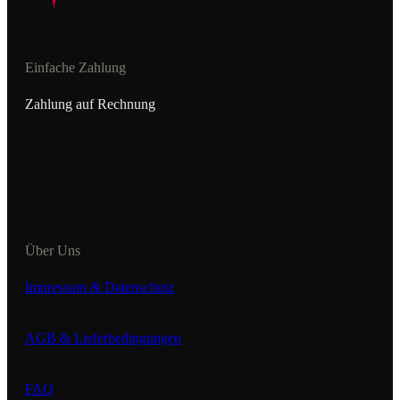
Einfache Zahlung
Zahlung auf Rechnung
Über Uns
Impressum & Datenschutz
AGB & Lieferbedingungen
FAQ