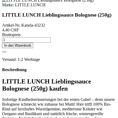
Marke:
LITTLE LUNCH
LITTLE LUNCH Lieblingssauce Bolognese (250g)
Artikel-Nr.
Kanela-43232
4,40 CHF
Bruttopreis
In den Warenkorb
Versand: 1-2 Werktage
Beschreibung
LITTLE LUNCH Lieblingssauce
Bolognese (250g) kaufen
Sofortige Kindheitserinnerungen bei der ersten Gabel – denn unsere
Bolognese schmeckt wie zuhause bei Mutti! Hier trifft 100% Bio-
Rind auf herzhaftes Wurzelgemüse, mediterrane Kräuter wie
Oregano und Basilikum und natürlich frische, sonnengereifte