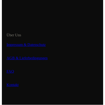
Über Uns
Impressum & Datenschutz
AGB & Lieferbedingungen
FAQ
Kontakt